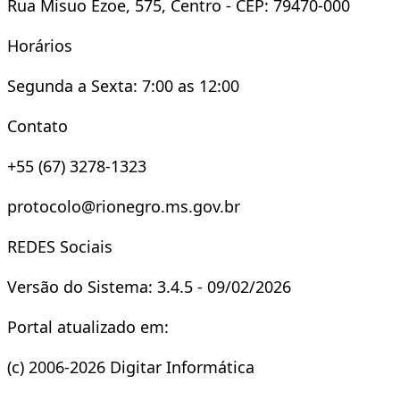
Rua Misuo Ezoe, 575, Centro - CEP: 79470-000
Horários
Segunda a Sexta: 7:00 as 12:00
Contato
+55 (67) 3278-1323
protocolo@rionegro.ms.gov.br
REDES Sociais
Versão do Sistema: 3.4.5 - 09/02/2026
Portal atualizado em:
(c) 2006-2026 Digitar Informática