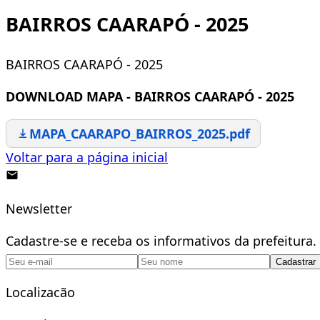
BAIRROS CAARAPÓ - 2025
BAIRROS CAARAPÓ - 2025
DOWNLOAD MAPA - BAIRROS CAARAPÓ - 2025
MAPA_CAARAPO_BAIRROS_2025.pdf
Voltar para a página inicial
Newsletter
Cadastre-se e receba os informativos da prefeitura.
Cadastrar
Localizacão