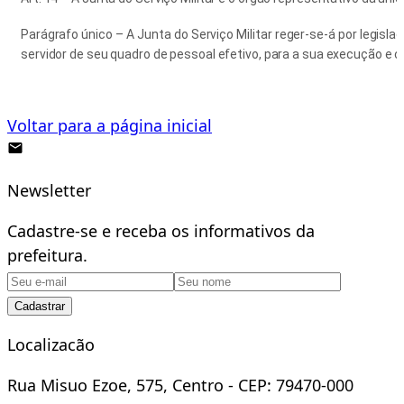
Parágrafo único – A Junta do Serviço Militar reger-se-á por legisl
servidor de seu quadro de pessoal efetivo, para a sua execução e c
Voltar para a página inicial
Newsletter
Cadastre-se e receba os informativos da
prefeitura.
Cadastrar
Localizacão
Rua Misuo Ezoe, 575, Centro - CEP: 79470-000